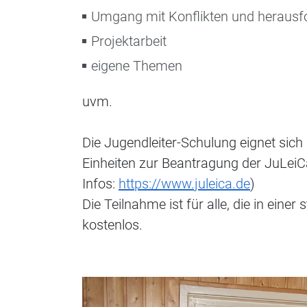
Umgang mit Konflikten und herausf
Projektarbeit
eigene Themen
uvm.
Die Jugendleiter-Schulung eignet sich
Einheiten zur Beantragung der JuLei
Infos:
https://www.juleica.de
)
Die Teilnahme ist für alle, die in einer
kostenlos.