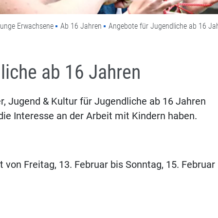
 junge Erwachsene
Ab 16 Jahren
Angebote für Jugendliche ab 16 Ja
liche ab 16 Jahren
r, Jugend & Kultur für Jugendliche ab 16 Jahren
 die Interesse an der Arbeit mit Kindern haben.
 von Freitag, 13. Februar bis Sonntag, 15. Februar