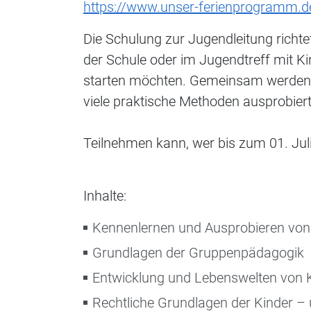
https://www.unser-ferienprogramm.d
Die Schulung zur Jugendleitung richtet
der Schule oder im Jugendtreff mit K
starten möchten. Gemeinsam werden th
viele praktische Methoden ausprobiert
Teilnehmen kann, wer bis zum 01. Juli
Inhalte:
Kennenlernen und Ausprobieren vo
Grundlagen der Gruppenpädagogik
Entwicklung und Lebenswelten von 
Rechtliche Grundlagen der Kinder –