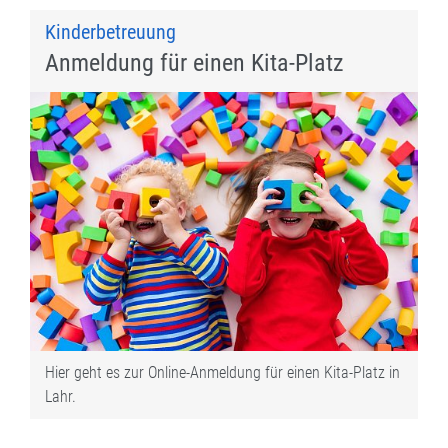
Kinderbetreuung
Anmeldung für einen Kita-Platz
Hier geht es zur Online-Anmeldung für einen Kita-Platz in
Lahr.