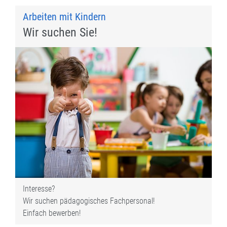
Arbeiten mit Kindern
Wir suchen Sie!
Interesse?
Wir suchen pädagogisches Fachpersonal!
Einfach bewerben!