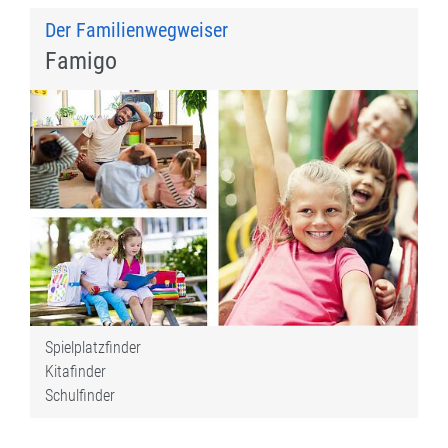
Der Familienwegweiser
Famigo
Spielplatzfinder
Kitafinder
Schulfinder