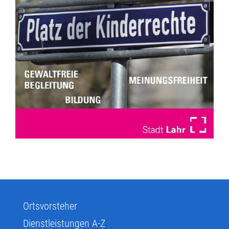
Ortsvorsteher
Dienstleistungen A-Z