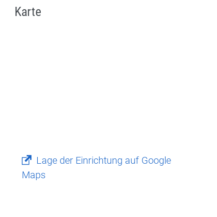
Karte
Lage der Einrichtung auf Google
Maps