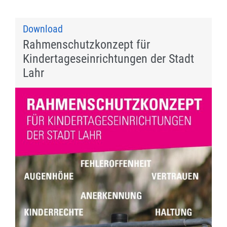
Download
Rahmenschutzkonzept für
Kindertageseinrichtungen der Stadt
Lahr