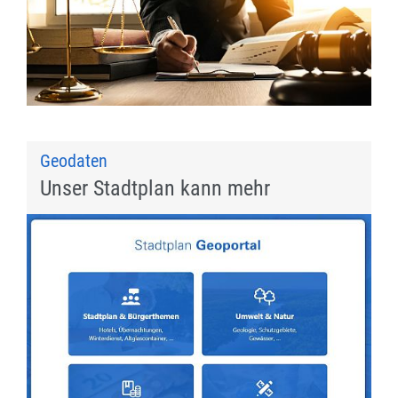
Geodaten
Unser Stadtplan kann mehr