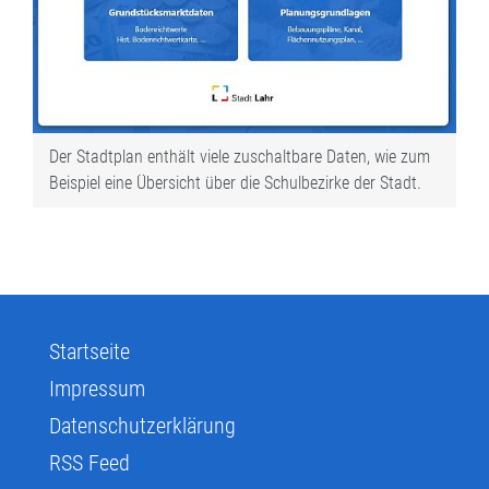
Der Stadtplan enthält viele zuschaltbare Daten, wie zum
Beispiel eine Übersicht über die Schulbezirke der Stadt.
Startseite
Impressum
Datenschutzerklärung
RSS Feed