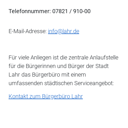
Telefonnummer: 07821 / 910-00
E-Mail-Adresse:
info@lahr.de
Für viele Anliegen ist die zentrale Anlaufstelle
für die Bürgerinnen und Bürger der Stadt
Lahr das Bürgerbüro mit einem
umfassenden städtischen Serviceangebot:
Kontakt zum Bürgerbüro Lahr