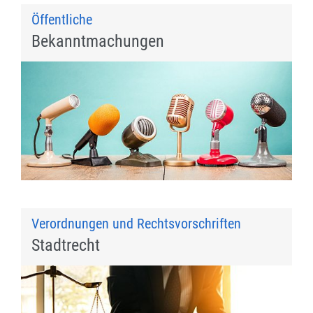
Öffentliche
Bekanntmachungen
Verordnungen und Rechtsvorschriften
Stadtrecht