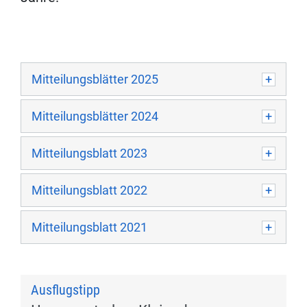
Mitteilungsblätter 2025
Mitteilungsblätter 2024
Mitteilungsblatt 2023
Mitteilungsblatt 2022
Mitteilungsblatt 2021
Ausflugstipp