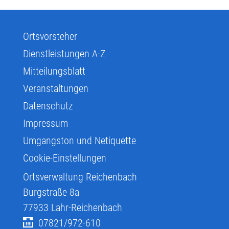
Ortsvorsteher
Dienstleistungen A-Z
Mitteilungsblatt
Veranstaltungen
Datenschutz
Impressum
Umgangston und Netiquette
Cookie-Einstellungen
Ortsverwaltung Reichenbach
Burgstraße 8a
77933
Lahr-Reichenbach
07821/972-610