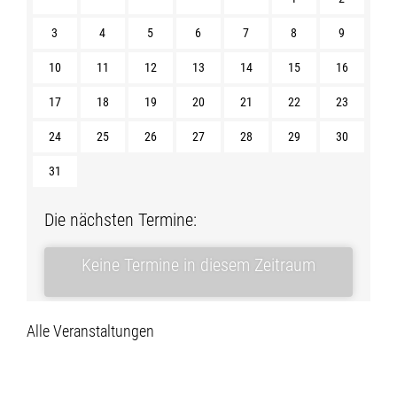
3
4
5
6
7
8
9
10
11
12
13
14
15
16
17
18
19
20
21
22
23
24
25
26
27
28
29
30
31
Die nächsten Termine:
Keine Termine in diesem Zeitraum
Alle Veranstaltungen