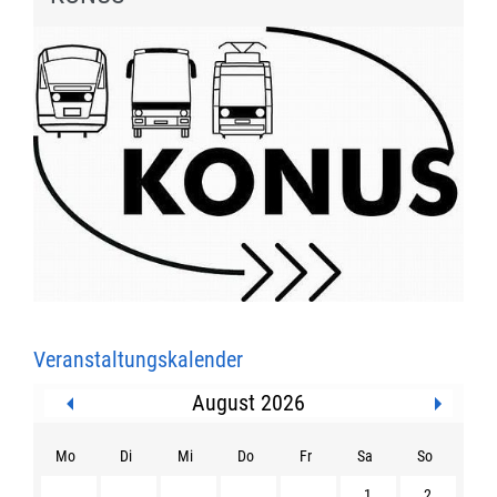
Veranstaltungskalender
August 2026
Mo
Di
Mi
Do
Fr
Sa
So
1
2